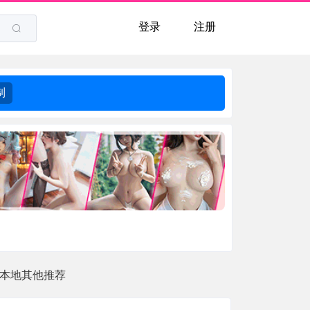
登录
注册
制
本地其他推荐