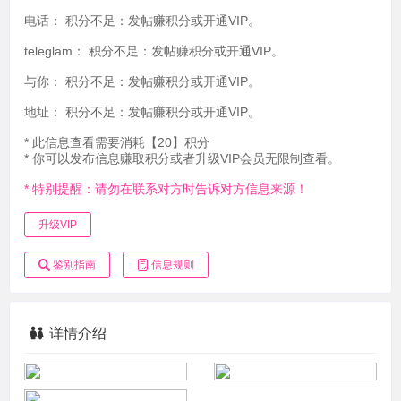
电话：
积分不足：发帖赚积分或开通VIP。
teleglam：
积分不足：发帖赚积分或开通VIP。
与你：
积分不足：发帖赚积分或开通VIP。
地址：
积分不足：发帖赚积分或开通VIP。
* 此信息查看需要消耗【20】积分
* 你可以发布信息赚取积分或者升级VIP会员无限制查看。
* 特别提醒：请勿在联系对方时告诉对方信息来源！
升级VIP
鉴别指南
信息规则
详情介绍