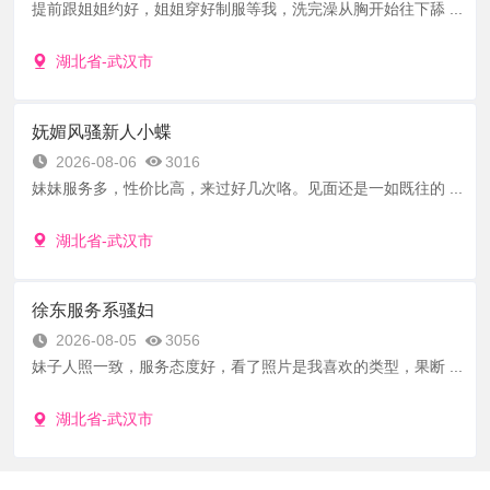
提前跟姐姐约好，姐姐穿好制服等我，洗完澡从胸开始往下舔 ...
湖北省-武汉市
妩媚风骚新人小蝶
2026-08-06
3016
妹妹服务多，性价比高，来过好几次咯。见面还是一如既往的 ...
湖北省-武汉市
徐东服务系骚妇
2026-08-05
3056
妹子人照一致，服务态度好，看了照片是我喜欢的类型，果断 ...
湖北省-武汉市