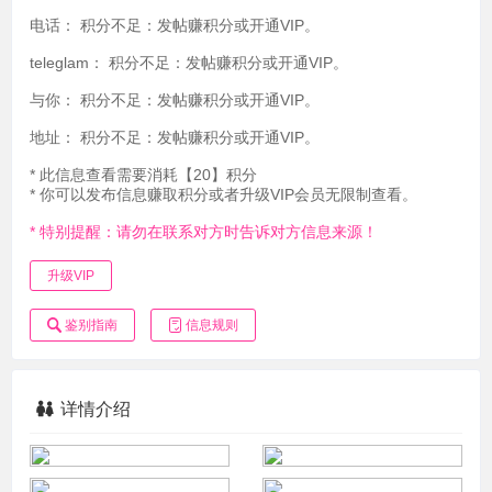
电话：
积分不足：发帖赚积分或开通VIP。
teleglam：
积分不足：发帖赚积分或开通VIP。
与你：
积分不足：发帖赚积分或开通VIP。
地址：
积分不足：发帖赚积分或开通VIP。
* 此信息查看需要消耗【20】积分
* 你可以发布信息赚取积分或者升级VIP会员无限制查看。
* 特别提醒：请勿在联系对方时告诉对方信息来源！
升级VIP
鉴别指南
信息规则
详情介绍