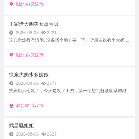
湖北省-武汉市
王家湾大胸美女盈宝贝
2026-08-06
2221
这几天难得有清闲, 准备找个地方要一下。听朋友说有个大奶 ...
湖北省-武汉市
徐东大奶水多媚娘
2026-08-06
2777
找媚娘六七次了，今天是发了工资，第一个想到赶紧联系媚娘 ...
湖北省-武汉市
武昌骚姐姐
2026-08-06
2627