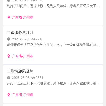
2026-08-08
2976
约好了时间后，遥控上楼。见到人很年轻，穿着很可爱的兔子 ...
广东省-广州市
二返服务系月月
2026-08-08
2718
老师开课便迫不及待的约上了第二次，上一次的体验到现在都 ...
广东省-广州市
二刷情趣风骚妹
2026-08-08
2371
开始口活从上到下一点没放过，舔得很深，舌头又很柔软，都 ...
广东省-广州市