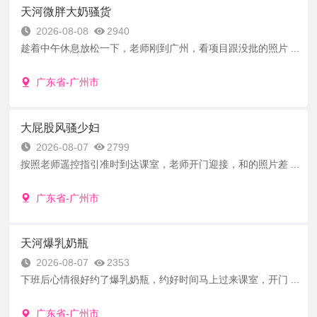
天河微胖大奶骚货
2026-08-08
2940
趁着中午休息放松一下，老师刚到广州，看项目跟没批的照片 ...
广东省-广州市
大屁股风骚少妇
2026-08-07
2799
按照老师遥控指引准时到达课室，老师开门迎接，和的照片差 ...
广东省-广州市
天河爆乳奶瓶
2026-08-07
2353
下班后心情很好约了爆乳奶瓶，约好时间马上过来课室，开门 ...
广东省-广州市