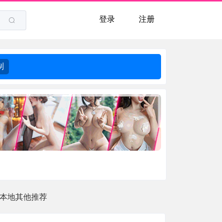
登录
注册
制
本地其他推荐