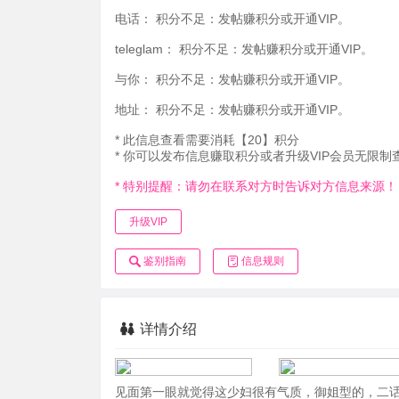
电话：
积分不足：发帖赚积分或开通VIP。
teleglam：
积分不足：发帖赚积分或开通VIP。
与你：
积分不足：发帖赚积分或开通VIP。
地址：
积分不足：发帖赚积分或开通VIP。
* 此信息查看需要消耗【20】积分
* 你可以发布信息赚取积分或者升级VIP会员无限制
* 特别提醒：请勿在联系对方时告诉对方信息来源！
升级VIP
鉴别指南
信息规则
详情介绍
见面第一眼就觉得这少妇很有气质，御姐型的，二