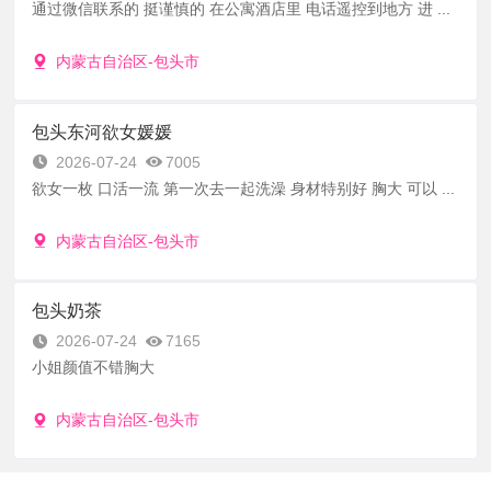
通过微信联系的 挺谨慎的 在公寓酒店里 电话遥控到地方 进 ...
内蒙古自治区-包头市
包头东河欲女媛媛
2026-07-24
7005
欲女一枚 口活一流 第一次去一起洗澡 身材特别好 胸大 可以 ...
内蒙古自治区-包头市
包头奶茶
2026-07-24
7165
小姐颜值不错胸大
内蒙古自治区-包头市