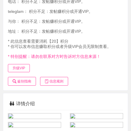
电话：
积分不足：发帖赚积分或开通VIP。
teleglam：
积分不足：发帖赚积分或开通VIP。
与你：
积分不足：发帖赚积分或开通VIP。
地址：
积分不足：发帖赚积分或开通VIP。
* 此信息查看需要消耗【20】积分
* 你可以发布信息赚取积分或者升级VIP会员无限制查看。
* 特别提醒：请勿在联系对方时告诉对方信息来源！
升级VIP
鉴别指南
信息规则
详情介绍