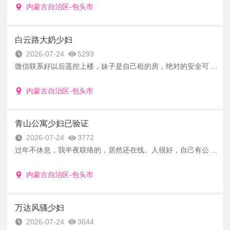
内蒙古自治区-包头市
白云路大奶少妇
2026-07-24
5293
微信联系好以后遥控上楼，妹子是自己租的房，绝对的安全可 ...
内蒙古自治区-包头市
青山公寓少妇已验证
2026-07-24
3772
过年不休息，我半夜联络的，居然还在线。人很好，自己有公 ...
内蒙古自治区-包头市
万达风骚少妇
2026-07-24
3644